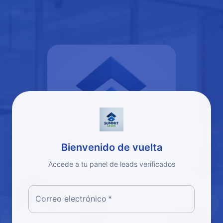
Bienvenido de vuelta
Accede a tu panel de leads verificados
Correo electrónico
*